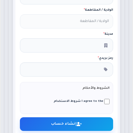
الولاية / المقاطعة
*
مدينة
*
رمز بريدي
*
الشروط والأحكام
I agree to the شروط الاستخدام
إنشاء حساب