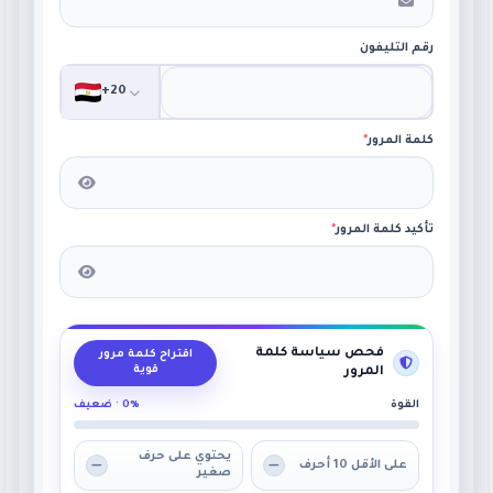
رقم التليفون
+20
كلمة المرور
*
تأكيد كلمة المرور
*
فحص سياسة كلمة
اقتراح كلمة مرور
قوية
المرور
القوة
0% · ضعيف
يحتوي على حرف
على الأقل 10 أحرف
صغير