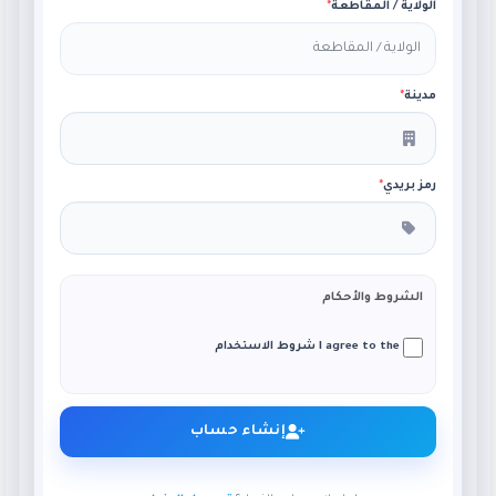
الولاية / المقاطعة
*
مدينة
*
رمز بريدي
*
الشروط والأحكام
I agree to the شروط الاستخدام
إنشاء حساب