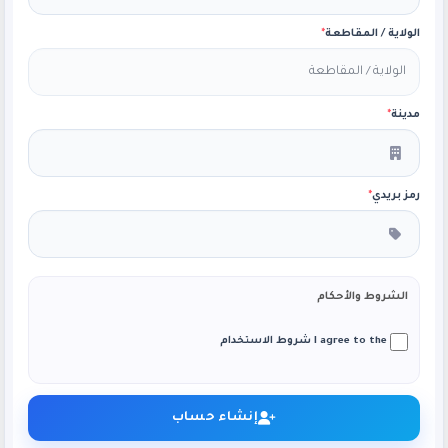
الولاية / المقاطعة
*
مدينة
*
رمز بريدي
*
الشروط والأحكام
I agree to the شروط الاستخدام
إنشاء حساب