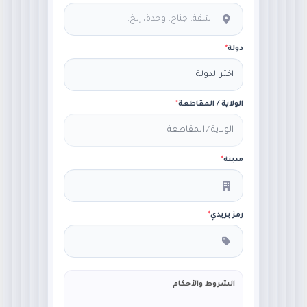
دولة
*
الولاية / المقاطعة
*
مدينة
*
رمز بريدي
*
الشروط والأحكام