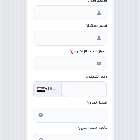
الاسم الأول
*
اسم العائلة
*
عنوان البريد الإلكتروني
*
رقم التليفون
+20
كلمة المرور
*
تأكيد كلمة المرور
*