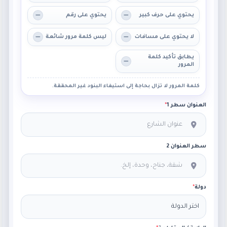
يحتوي على حرف كبير
يحتوي على رقم
لا يحتوي على مسافات
ليس كلمة مرور شائعة
يطابق تأكيد كلمة
المرور
كلمة المرور لا تزال بحاجة إلى استيفاء البنود غير المحققة.
العنوان سطر 1
*
سطر العنوان 2
دولة
*