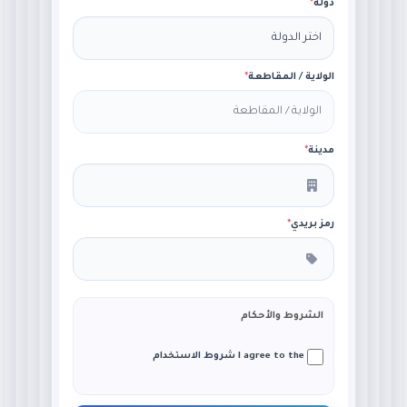
دولة
*
الولاية / المقاطعة
*
مدينة
*
رمز بريدي
*
الشروط والأحكام
I agree to the شروط الاستخدام