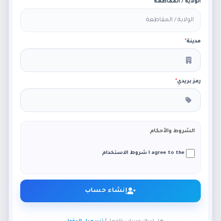
الولاية / المقاطعة
*
مدينة
*
رمز بريدي
*
الشروط والأحكام
I agree to the شروط الاستخدام
إنشاء حساب