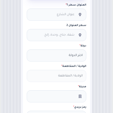
العنوان سطر 1
*
سطر العنوان 2
دولة
*
الولاية / المقاطعة
*
مدينة
*
رمز بريدي
*