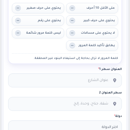
على الأقل 10 أحرف
يحتوي على حرف صغير
يحتوي على حرف كبير
يحتوي على رقم
لا يحتوي على مسافات
ليس كلمة مرور شائعة
يطابق تأكيد كلمة المرور
كلمة المرور لا تزال بحاجة إلى استيفاء البنود غير المحققة.
العنوان سطر 1
*
سطر العنوان 2
دولة
*