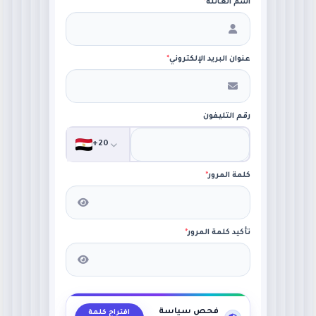
اسم العائلة
*
عنوان البريد الإلكتروني
*
رقم التليفون
+20
كلمة المرور
*
تأكيد كلمة المرور
*
فحص سياسة
اقتراح كلمة