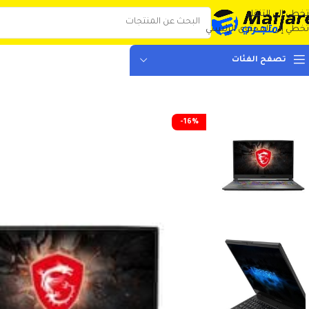
تخطي إلى التنقل
تخطي إلى المحتوى الرئيسي
تصفح الفئات
-16%