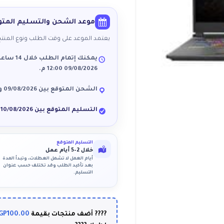
موعد الشحن والتسليم المتو
يعتمد الموعد على وقت الطلب ونوع المنتج
09/08/2026 12:00 م.
الشحن المتوقع بين 09/08/2026 و 10/08/2026.
التسليم المتوقع بين 10/08/2026 و 13/08/2026 بين 10:00 ص و8:00 م.
التسليم المتوقع
خلال 2–5 أيام عمل
أيام العمل لا تشمل العطلات، وتبدأ المدة
بعد تأكيد الطلب وقد تختلف حسب عنوان
التسليم.
GP
100.00
???? أضف منتجات بقيمة