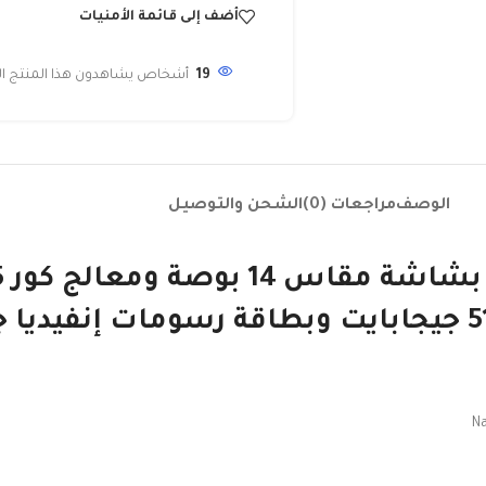
أضف إلى قائمة الأمنيات
19
أشخاص يشاهدون هذا المنتج الآ
الوصف
مراجعات (0)
الشحن والتوصيل
Na