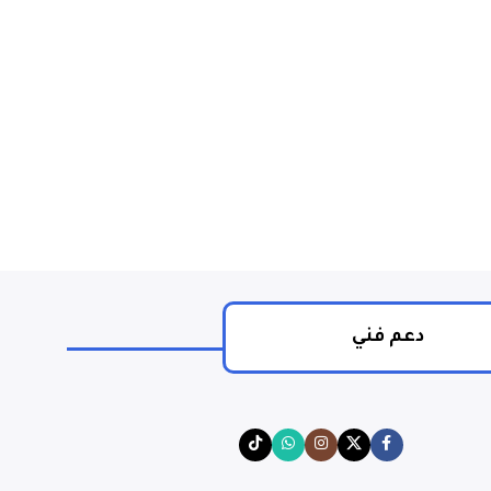
إضافة إلى السلة
دعم فني