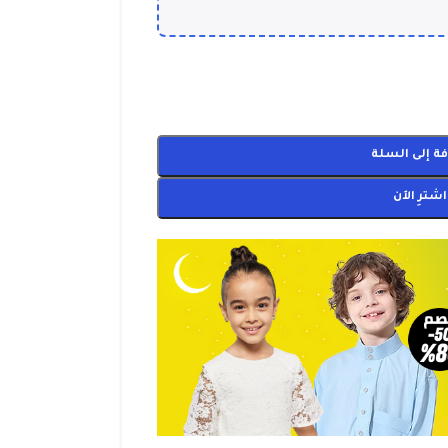
ة إلى السلة
اشترِ الآن